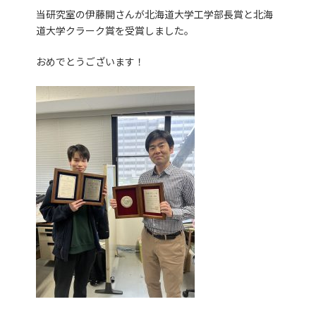
当研究室の伊藤開さんが北海道大学工学部長賞と北海
道大学クラーク賞を受賞しました。
おめでとうございます！