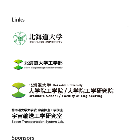
Links
Sponsors