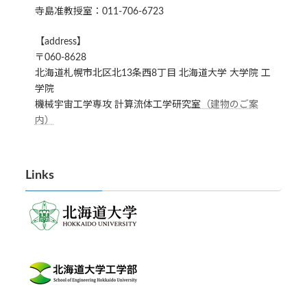
寺島准教授室：011-706-6723
【address】
〒060-8628
北海道札幌市北区北13条西8丁目 北海道大学 大学院 工
学院
機械宇宙工学専攻 計算流体工学研究室
（建物のご案
内）
Links